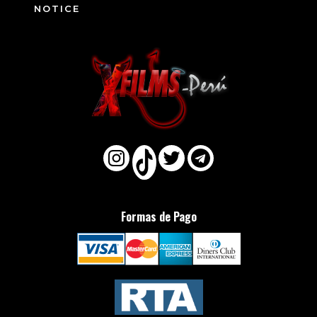
NOTICE
Formas de Pago