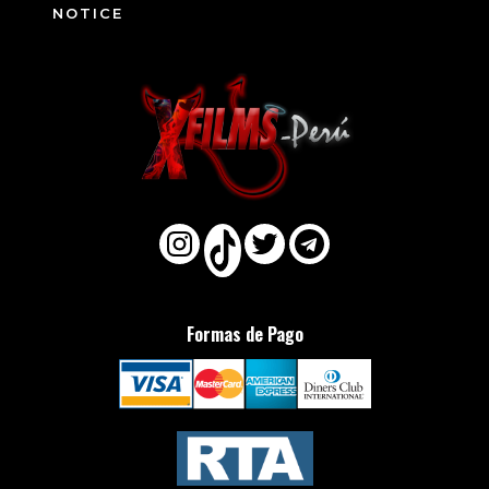
NOTICE
Formas de Pago