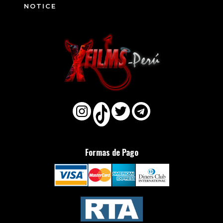
NOTICE
Formas de Pago