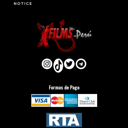
NOTICE
Formas de Pago