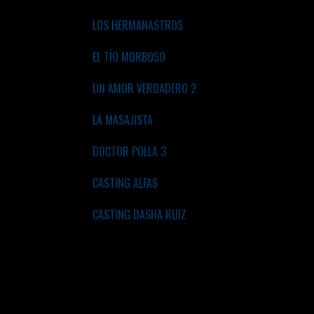
LOS HERMANASTROS
EL TÍO MORBOSO
UN AMOR VERDADERO 2
LA MASAJISTA
DOCTOR POLLA 3
CASTING ALFAS
CASTING DASHA RUIZ