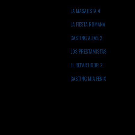
LA MASAJISTA 4
LA FIESTA ROMANA
CASTING ALFAS 2
LOS PRESTAMISTAS
EL REPARTIDOR 2
CASTING MIA FENIX