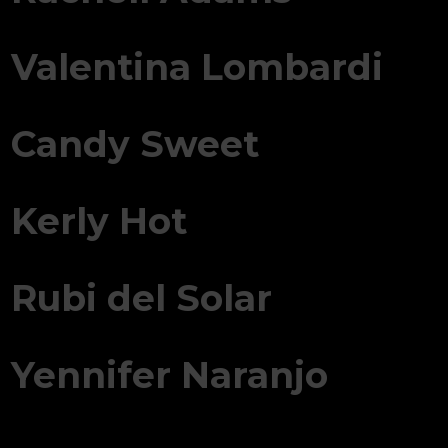
Valentina Lombardi
Candy Sweet
Kerly Hot
Rubi del Solar
Yennifer Naranjo