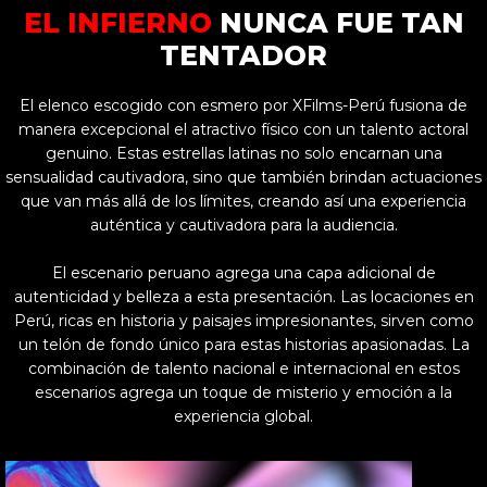
EL INFIERNO
NUNCA FUE TAN
TENTADOR
El elenco escogido con esmero por XFilms-Perú fusiona de
manera excepcional el atractivo físico con un talento actoral
genuino. Estas estrellas latinas no solo encarnan una
sensualidad cautivadora, sino que también brindan actuaciones
que van más allá de los límites, creando así una experiencia
auténtica y cautivadora para la audiencia.
El escenario peruano agrega una capa adicional de
autenticidad y belleza a esta presentación. Las locaciones en
Perú, ricas en historia y paisajes impresionantes, sirven como
un telón de fondo único para estas historias apasionadas. La
combinación de talento nacional e internacional en estos
escenarios agrega un toque de misterio y emoción a la
experiencia global.