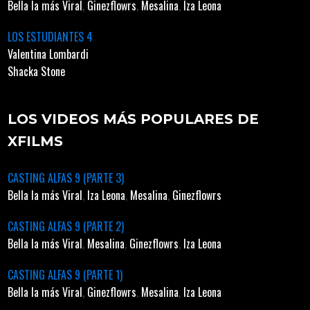
Bella la más Viral
,
Ginezflowrs
,
Mesalina
,
Iza Leona
LOS ESTUDIANTES 4
Valentina Lombardi
Shacka Stone
LOS VIDEOS MÁS POPULARES DE
XFILMS
CASTING ALFAS 9 (PARTE 3)
Bella la más Viral
,
Iza Leona
,
Mesalina
,
Ginezflowrs
CASTING ALFAS 9 (PARTE 2)
Bella la más Viral
,
Mesalina
,
Ginezflowrs
,
Iza Leona
CASTING ALFAS 9 (PARTE 1)
Bella la más Viral
,
Ginezflowrs
,
Mesalina
,
Iza Leona