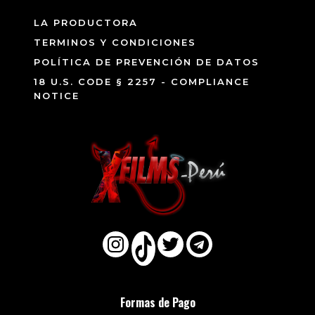
LA PRODUCTORA
TERMINOS Y CONDICIONES
POLÍTICA DE PREVENCIÓN DE DATOS
18 U.S. CODE § 2257 - COMPLIANCE
NOTICE
Formas de Pago