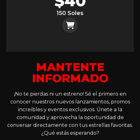
$
40
150 Soles
MANTENTE
INFORMADO
¡No te pierdas ni un estreno! Sé el primero en
conocer nuestros nuevos lanzamientos, promos
increíbles y eventos exclusivos. Únete a la
comunidad y aprovecha la oportunidad de
conversar directamente con tus estrellas favoritas.
¿Qué estás esperando?