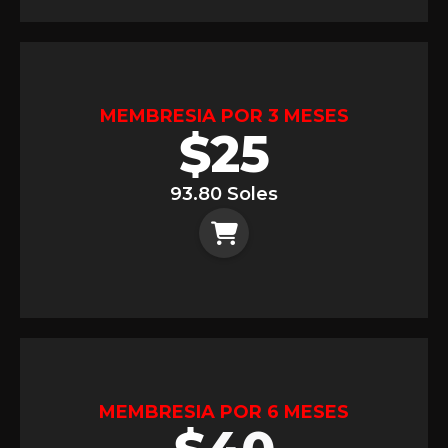
MEMBRESIA POR 3 MESES
$
25
93.80 Soles
MEMBRESIA POR 6 MESES