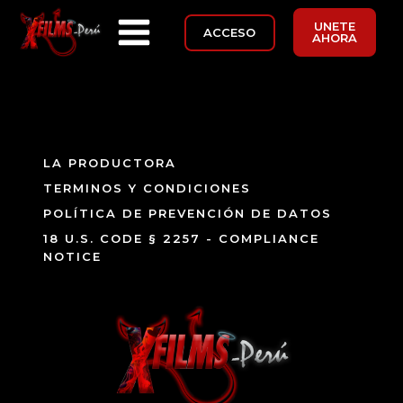
UNETE
ACCESO
AHORA
LA PRODUCTORA
TERMINOS Y CONDICIONES
POLÍTICA DE PREVENCIÓN DE DATOS
18 U.S. CODE § 2257 - COMPLIANCE
NOTICE