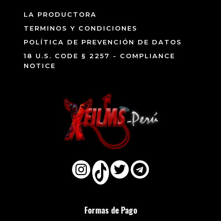
LA PRODUCTORA
TERMINOS Y CONDICIONES
POLÍTICA DE PREVENCIÓN DE DATOS
18 U.S. CODE § 2257 - COMPLIANCE
NOTICE
Formas de Pago