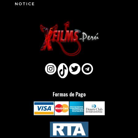
NOTICE
Formas de Pago