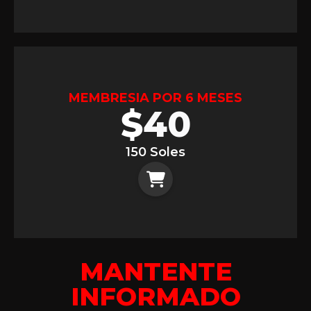
MEMBRESIA POR 6 MESES
$
40
150 Soles
MANTENTE
INFORMADO