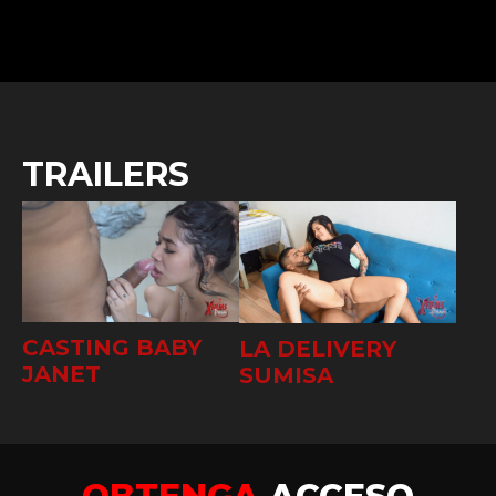
TRAILERS
CASTING BABY
LA DELIVERY
JANET
SUMISA