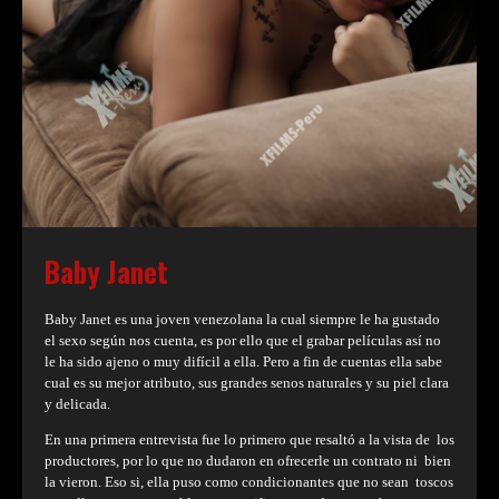
Baby Janet
Baby Janet es una joven venezolana la cual siempre le ha gustado
el sexo según nos cuenta, es por ello que el grabar películas así no
le ha sido ajeno o muy difícil a ella. Pero a fin de cuentas ella sabe
cual es su mejor atributo, sus grandes senos naturales y su piel clara
y delicada.
En una primera entrevista fue lo primero que resaltó a la vista de los
productores, por lo que no dudaron en ofrecerle un contrato ni bien
la vieron. Eso si, ella puso como condicionantes que no sean toscos