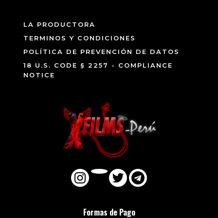
LA PRODUCTORA
TERMINOS Y CONDICIONES
POLÍTICA DE PREVENCIÓN DE DATOS
18 U.S. CODE § 2257 - COMPLIANCE
NOTICE
Formas de Pago