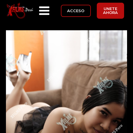
UNETE
ACCESO
AHORA