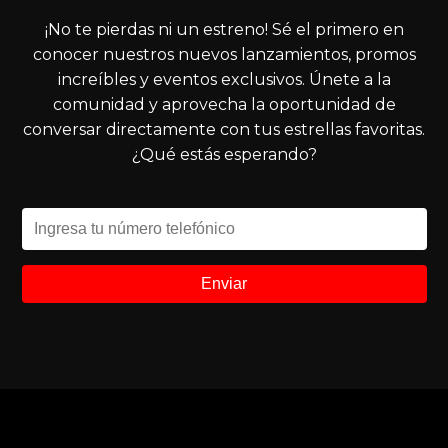
¡No te pierdas ni un estreno! Sé el primero en
conocer nuestros nuevos lanzamientos, promos
increíbles y eventos exclusivos. Únete a la
comunidad y aprovecha la oportunidad de
conversar directamente con tus estrellas favoritas.
¿Qué estás esperando?