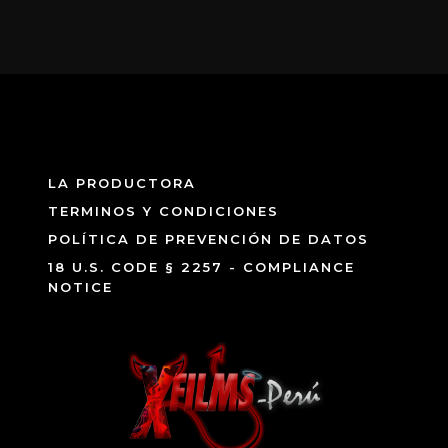
LA PRODUCTORA
TERMINOS Y CONDICIONES
POLÍTICA DE PREVENCIÓN DE DATOS
18 U.S. CODE § 2257 - COMPLIANCE
NOTICE