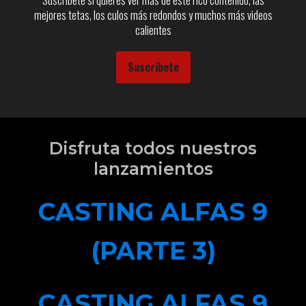
mejores tetas, los culos más redondos y muchos más videos
calientes
Suscribete
Disfruta todos nuestros
lanzamientos
CASTING ALFAS 9
(PARTE 3)
CASTING ALFAS 9