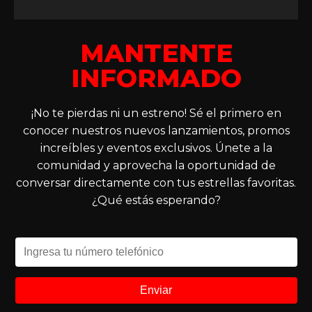
MANTENTE
INFORMADO
¡No te pierdas ni un estreno! Sé el primero en
conocer nuestros nuevos lanzamientos, promos
increíbles y eventos exclusivos. Únete a la
comunidad y aprovecha la oportunidad de
conversar directamente con tus estrellas favoritas.
¿Qué estás esperando?