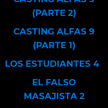
(PARTE 2)
CASTING ALFAS 9
(PARTE 1)
LOS ESTUDIANTES 4
EL FALSO
MASAJISTA 2