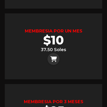
MEMBRESIA POR UN MES
$
10
37.50 Soles
MEMBRESIA POR 3 MESES