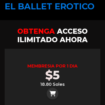
EL BALLET EROTICO
OBTENGA
ACCESO
ILIMITADO AHORA
MEMBRESIA POR 1 DIA
$
5
18.80 Soles