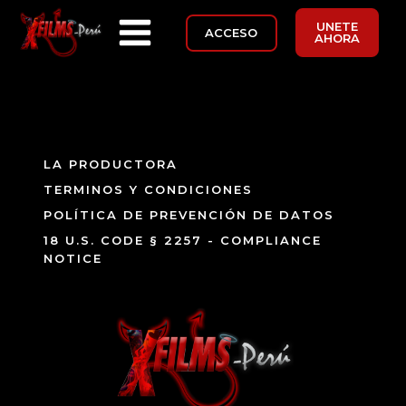
UNETE
ACCESO
AHORA
LA PRODUCTORA
TERMINOS Y CONDICIONES
POLÍTICA DE PREVENCIÓN DE DATOS
18 U.S. CODE § 2257 - COMPLIANCE
NOTICE