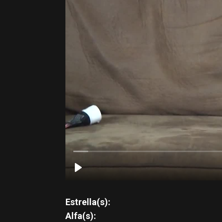
Estrella(s):
Alfa(s):