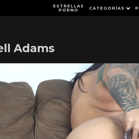
ESTRELLAS
CATEGORÍAS
P
PORNO
ell Adams