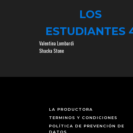
LOS
ESTUDIANTES 
Valentina Lombardi
Shacka Stone
LA PRODUCTORA
TERMINOS Y CONDICIONES
POLÍTICA DE PREVENCIÓN DE
DATOS