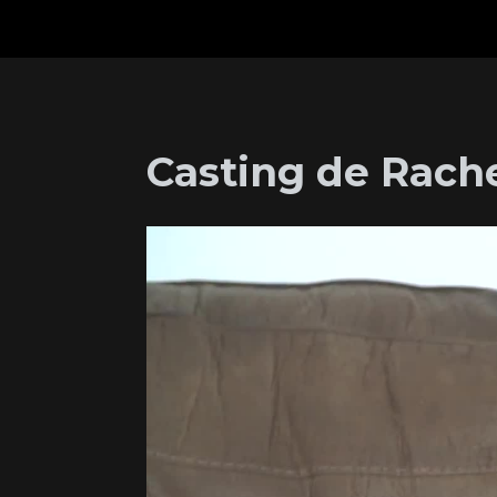
Casting de Rach