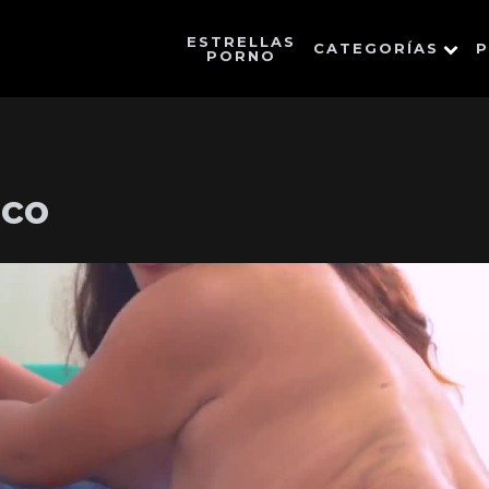
ESTRELLAS
CATEGORÍAS
P
PORNO
ico