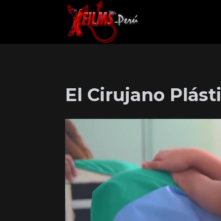
El Cirujano Plást