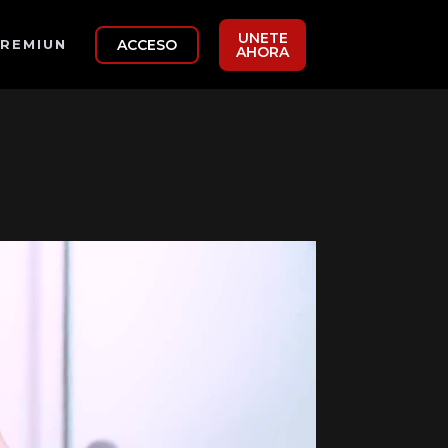
UNETE
ACCESO
REMIUN
AHORA