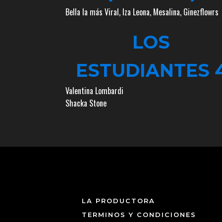
Bella la más Viral
,
Iza Leona
,
Mesalina
,
Ginezflowrs
LOS
ESTUDIANTES 
Valentina Lombardi
Shacka Stone
LA PRODUCTORA
TERMINOS Y CONDICIONES