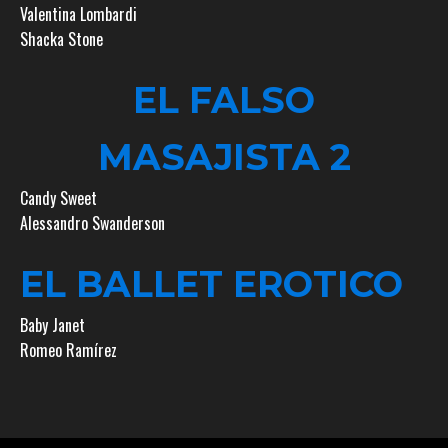
Valentina Lombardi
Shacka Stone
EL FALSO
MASAJISTA 2
Candy Sweet
Alessandro Swanderson
EL BALLET EROTICO
Baby Janet
Romeo Ramírez