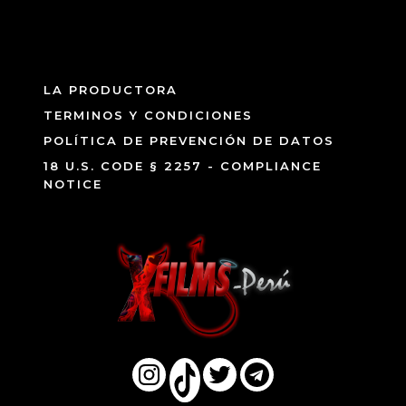
LA PRODUCTORA
TERMINOS Y CONDICIONES
POLÍTICA DE PREVENCIÓN DE DATOS
18 U.S. CODE § 2257 - COMPLIANCE
NOTICE