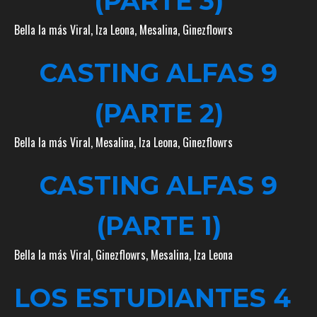
(PARTE 3)
Bella la más Viral
,
Iza Leona
,
Mesalina
,
Ginezflowrs
CASTING ALFAS 9
(PARTE 2)
Bella la más Viral
,
Mesalina
,
Iza Leona
,
Ginezflowrs
CASTING ALFAS 9
(PARTE 1)
Bella la más Viral
,
Ginezflowrs
,
Mesalina
,
Iza Leona
LOS ESTUDIANTES 4