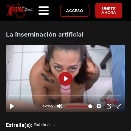
UNETE
ACCESO
AHORA
La inseminación artificial
Michelle Zurita
Estrella(s):