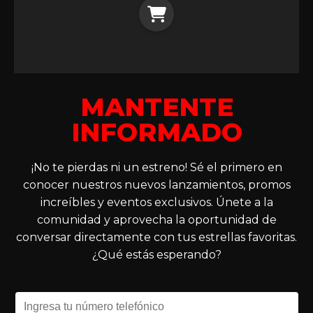
MANTENTE
INFORMADO
¡No te pierdas ni un estreno! Sé el primero en
conocer nuestros nuevos lanzamientos, promos
increíbles y eventos exclusivos. Únete a la
comunidad y aprovecha la oportunidad de
conversar directamente con tus estrellas favoritas.
¿Qué estás esperando?