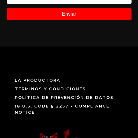
LA PRODUCTORA
TERMINOS Y CONDICIONES
POLÍTICA DE PREVENCIÓN DE DATOS
18 U.S. CODE § 2257 - COMPLIANCE
NOTICE