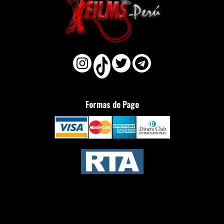
Formas de Pago