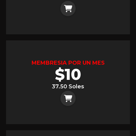
MEMBRESIA POR UN MES
$
10
37.50 Soles