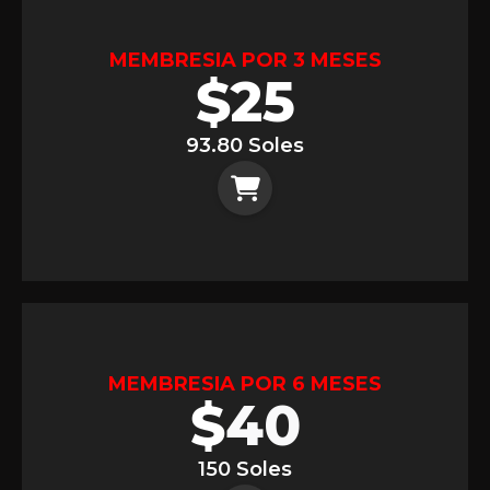
MEMBRESIA POR 3 MESES
$
25
93.80 Soles
MEMBRESIA POR 6 MESES
$
40
150 Soles