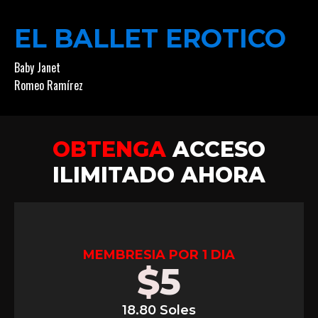
EL BALLET EROTICO
Baby Janet
Romeo Ramírez
OBTENGA
ACCESO
ILIMITADO AHORA
MEMBRESIA POR 1 DIA
$
5
18.80 Soles