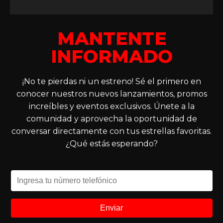
MANTENTE
INFORMADO
¡No te pierdas ni un estreno! Sé el primero en
conocer nuestros nuevos lanzamientos, promos
increíbles y eventos exclusivos. Únete a la
comunidad y aprovecha la oportunidad de
conversar directamente con tus estrellas favoritas.
¿Qué estás esperando?