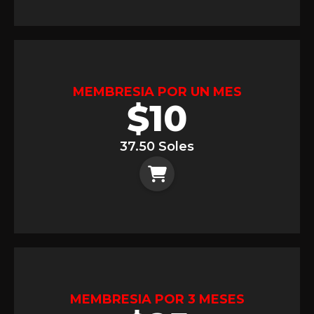
MEMBRESIA POR UN MES
$
10
37.50 Soles
MEMBRESIA POR 3 MESES