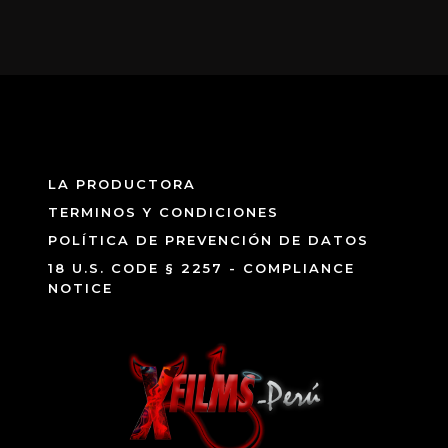
LA PRODUCTORA
TERMINOS Y CONDICIONES
POLÍTICA DE PREVENCIÓN DE DATOS
18 U.S. CODE § 2257 - COMPLIANCE
NOTICE