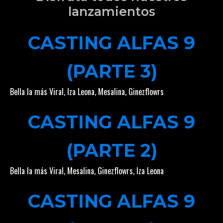
lanzamientos
CASTING ALFAS 9
(PARTE 3)
Bella la más Viral
,
Iza Leona
,
Mesalina
,
Ginezflowrs
CASTING ALFAS 9
(PARTE 2)
Bella la más Viral
,
Mesalina
,
Ginezflowrs
,
Iza Leona
CASTING ALFAS 9