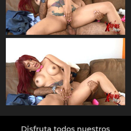
Disfruta todos nuestros