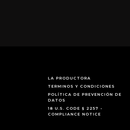
LA PRODUCTORA
TERMINOS Y CONDICIONES
POLÍTICA DE PREVENCIÓN DE
DATOS
18 U.S. CODE § 2257 -
COMPLIANCE NOTICE