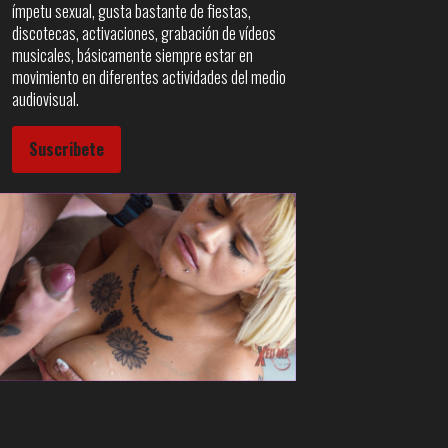
ímpetu sexual, gusta bastante de fiestas,
discotecas, activaciones, grabación de vídeos
musicales, básicamente siempre estar en
movimiento en diferentes actividades del medio
audiovisual.
Suscribete