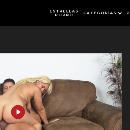
ESTRELLAS
CATEGORÍAS
P
PORNO