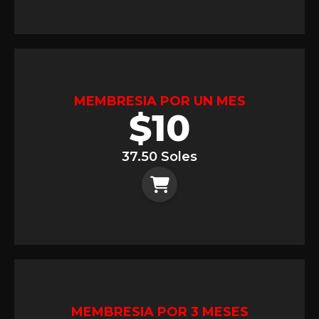
MEMBRESIA POR UN MES
$
10
37.50 Soles
MEMBRESIA POR 3 MESES