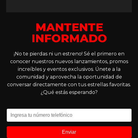
MANTENTE
INFORMADO
¡No te pierdas ni un estreno! Sé el primero en
conocer nuestros nuevos lanzamientos, promos
increíbles y eventos exclusivos. Únete a la
comunidad y aprovecha la oportunidad de
conversar directamente con tus estrellas favoritas.
¿Qué estás esperando?