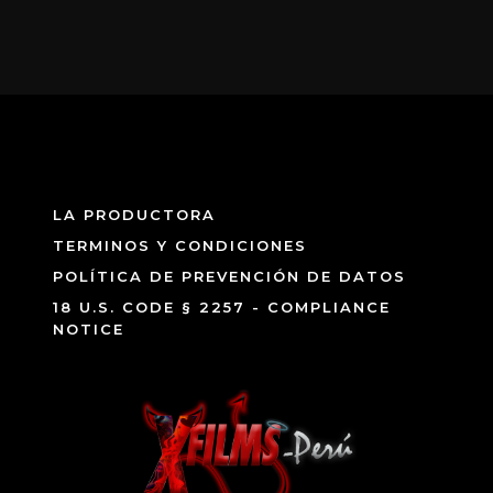
LA PRODUCTORA
TERMINOS Y CONDICIONES
POLÍTICA DE PREVENCIÓN DE DATOS
18 U.S. CODE § 2257 - COMPLIANCE
NOTICE