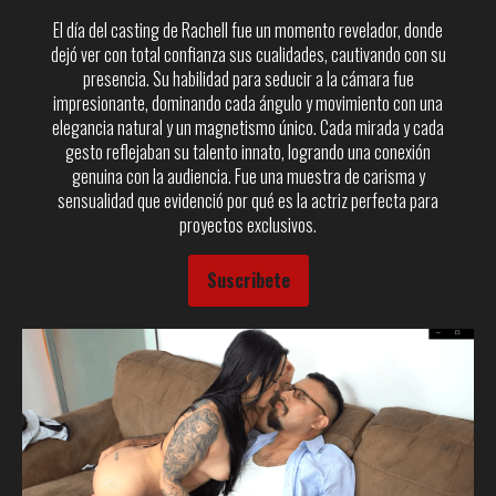
El día del casting de Rachell fue un momento revelador, donde
dejó ver con total confianza sus cualidades, cautivando con su
presencia. Su habilidad para seducir a la cámara fue
impresionante, dominando cada ángulo y movimiento con una
elegancia natural y un magnetismo único. Cada mirada y cada
gesto reflejaban su talento innato, logrando una conexión
genuina con la audiencia. Fue una muestra de carisma y
sensualidad que evidenció por qué es la actriz perfecta para
proyectos exclusivos.
Suscribete