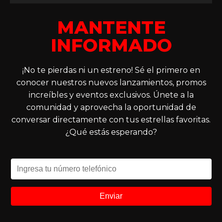
MANTENTE
INFORMADO
¡No te pierdas ni un estreno! Sé el primero en
conocer nuestros nuevos lanzamientos, promos
increíbles y eventos exclusivos. Únete a la
comunidad y aprovecha la oportunidad de
conversar directamente con tus estrellas favoritas.
¿Qué estás esperando?