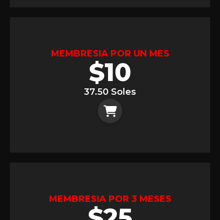
MEMBRESIA POR UN MES
$
10
37.50 Soles
MEMBRESIA POR 3 MESES
$
25