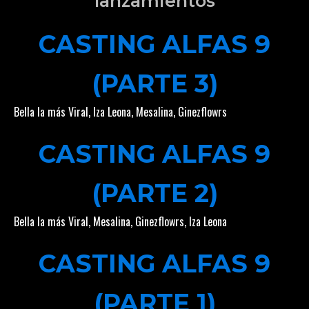
lanzamientos
CASTING ALFAS 9
(PARTE 3)
Bella la más Viral
,
Iza Leona
,
Mesalina
,
Ginezflowrs
CASTING ALFAS 9
(PARTE 2)
Bella la más Viral
,
Mesalina
,
Ginezflowrs
,
Iza Leona
CASTING ALFAS 9
(PARTE 1)