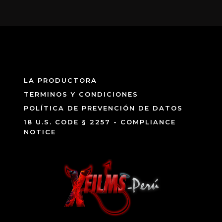
LA PRODUCTORA
TERMINOS Y CONDICIONES
POLÍTICA DE PREVENCIÓN DE DATOS
18 U.S. CODE § 2257 - COMPLIANCE
NOTICE