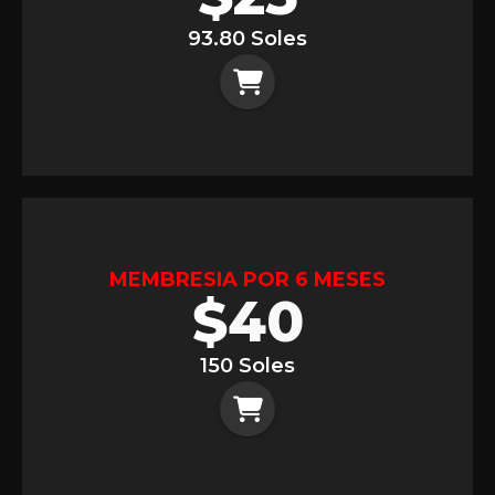
93.80 Soles
MEMBRESIA POR 6 MESES
$
40
150 Soles