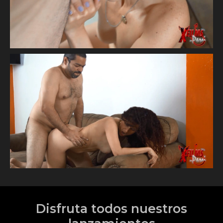
Disfruta todos nuestros