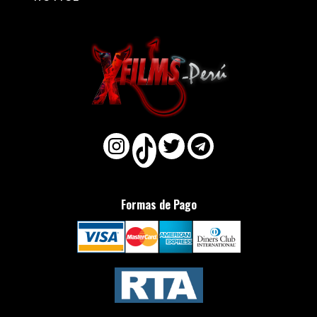
Formas de Pago