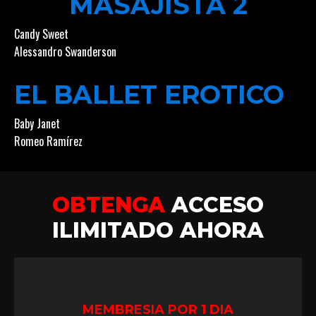
MASAJISTA 2
Candy Sweet
Alessandro Swanderson
EL BALLET EROTICO
Baby Janet
Romeo Ramírez
OBTENGA
ACCESO
ILIMITADO AHORA
MEMBRESIA POR 1 DIA