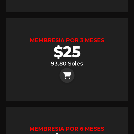
MEMBRESIA POR 3 MESES
$
25
93.80 Soles
MEMBRESIA POR 6 MESES