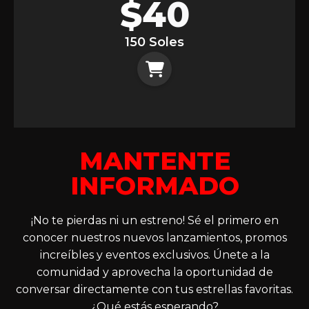
$
40
150 Soles
MANTENTE
INFORMADO
¡No te pierdas ni un estreno! Sé el primero en
conocer nuestros nuevos lanzamientos, promos
increíbles y eventos exclusivos. Únete a la
comunidad y aprovecha la oportunidad de
conversar directamente con tus estrellas favoritas.
¿Qué estás esperando?