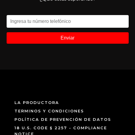
LA PRODUCTORA
TERMINOS Y CONDICIONES
POLÍTICA DE PREVENCIÓN DE DATOS
18 U.S. CODE § 2257 - COMPLIANCE
NOTICE