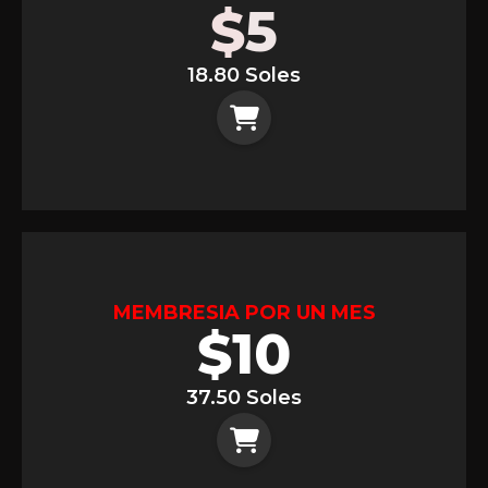
$
5
18.80 Soles
MEMBRESIA POR UN MES
$
10
37.50 Soles