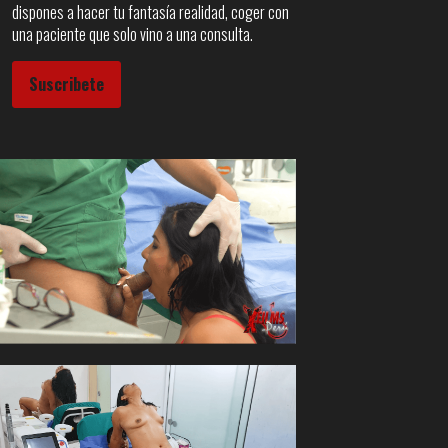
dispones a hacer tu fantasía realidad, coger con
una paciente que solo vino a una consulta.
Suscribete