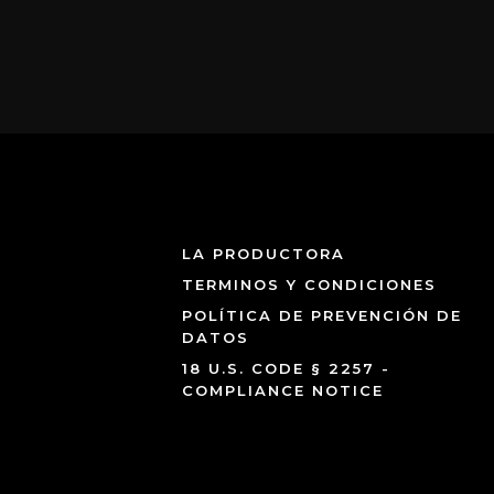
LA PRODUCTORA
TERMINOS Y CONDICIONES
POLÍTICA DE PREVENCIÓN DE
DATOS
18 U.S. CODE § 2257 -
COMPLIANCE NOTICE