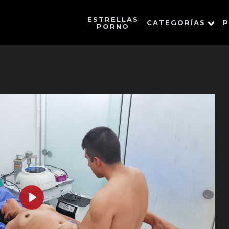
ESTRELLAS
CATEGORÍAS
P
PORNO