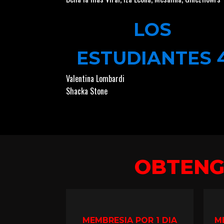
LOS
ESTUDIANTES 
Valentina Lombardi
Shacka Stone
OBTEN
MEMBRESIA POR 1 DIA
M