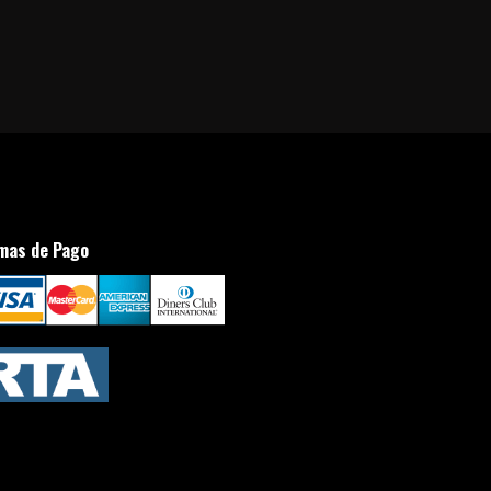
mas de Pago