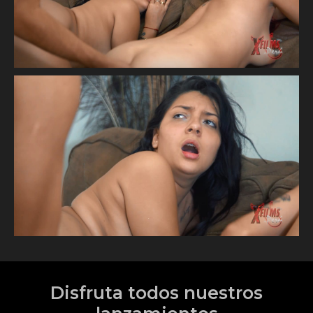
Disfruta todos nuestros