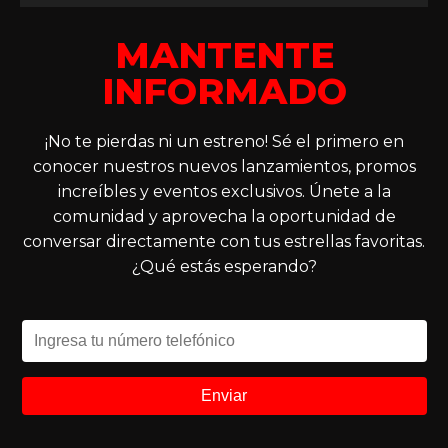
MANTENTE
INFORMADO
¡No te pierdas ni un estreno! Sé el primero en
conocer nuestros nuevos lanzamientos, promos
increíbles y eventos exclusivos. Únete a la
comunidad y aprovecha la oportunidad de
conversar directamente con tus estrellas favoritas.
¿Qué estás esperando?