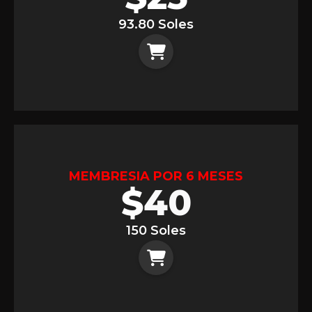
93.80 Soles
MEMBRESIA POR 6 MESES
$
40
150 Soles