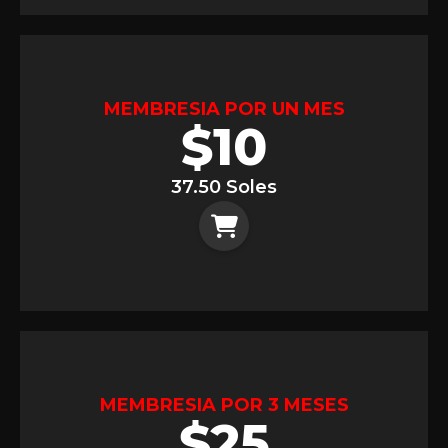
MEMBRESIA POR UN MES
$
10
37.50 Soles
MEMBRESIA POR 3 MESES
$
25