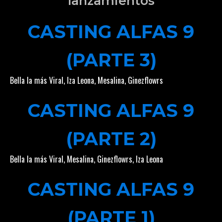
lanzamientos
CASTING ALFAS 9
(PARTE 3)
Bella la más Viral
,
Iza Leona
,
Mesalina
,
Ginezflowrs
CASTING ALFAS 9
(PARTE 2)
Bella la más Viral
,
Mesalina
,
Ginezflowrs
,
Iza Leona
CASTING ALFAS 9
(PARTE 1)