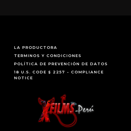
LA PRODUCTORA
TERMINOS Y CONDICIONES
POLÍTICA DE PREVENCIÓN DE DATOS
18 U.S. CODE § 2257 - COMPLIANCE
NOTICE