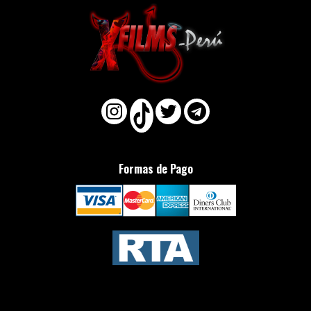
Formas de Pago