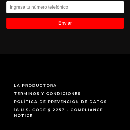
LA PRODUCTORA
TERMINOS Y CONDICIONES
POLÍTICA DE PREVENCIÓN DE DATOS
18 U.S. CODE § 2257 - COMPLIANCE
NOTICE