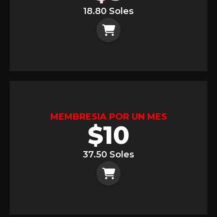
18.80 Soles
MEMBRESIA POR UN MES
$
10
37.50 Soles