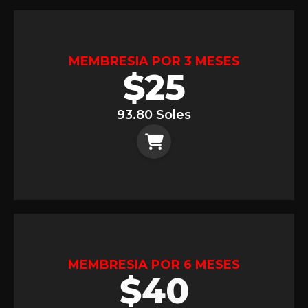
MEMBRESIA POR 3 MESES
$
25
93.80 Soles
MEMBRESIA POR 6 MESES
$
40