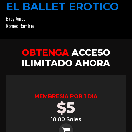
EL BALLET EROTICO
Baby Janet
Romeo Ramírez
OBTENGA
ACCESO
ILIMITADO AHORA
MEMBRESIA POR 1 DIA
$
5
18.80 Soles