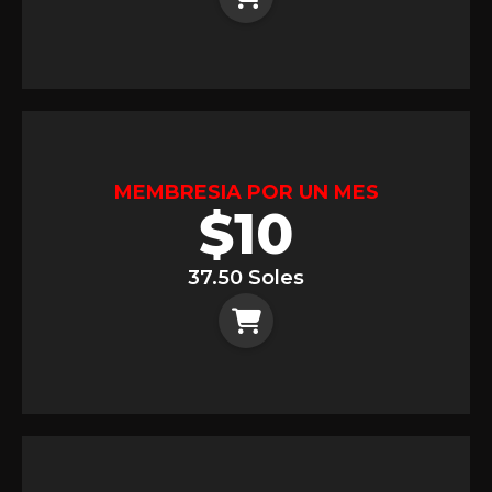
MEMBRESIA POR UN MES
$
10
37.50 Soles