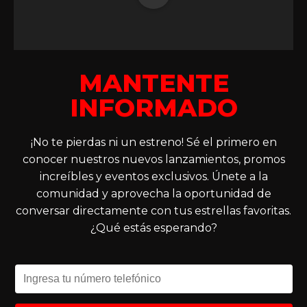
MANTENTE
INFORMADO
¡No te pierdas ni un estreno! Sé el primero en
conocer nuestros nuevos lanzamientos, promos
increíbles y eventos exclusivos. Únete a la
comunidad y aprovecha la oportunidad de
conversar directamente con tus estrellas favoritas.
¿Qué estás esperando?