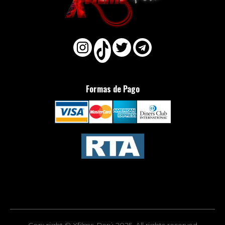
Formas de Pago