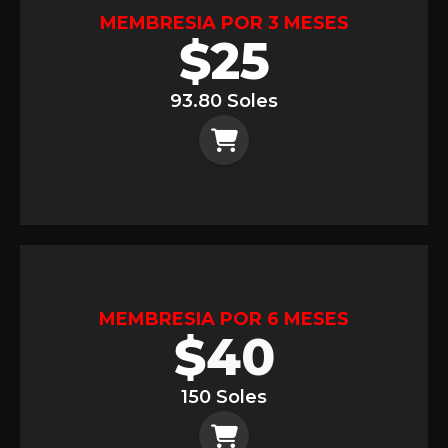
MEMBRESIA POR 3 MESES
$
25
93.80 Soles
MEMBRESIA POR 6 MESES
$
40
150 Soles