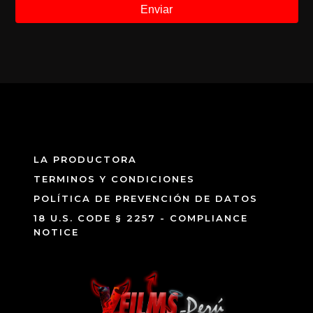
LA PRODUCTORA
TERMINOS Y CONDICIONES
POLÍTICA DE PREVENCIÓN DE DATOS
18 U.S. CODE § 2257 - COMPLIANCE
NOTICE