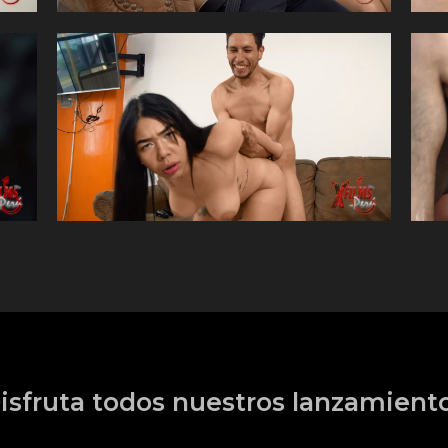
isfruta todos nuestros lanzamient