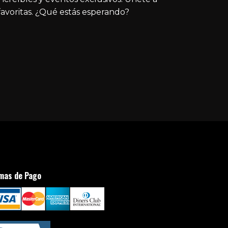
avoritas. ¿Qué estás esperando?
mas de Pago