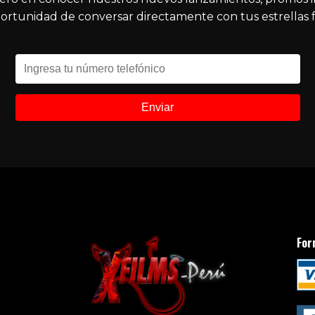
ortunidad de conversar directamente con tus estrellas f
For