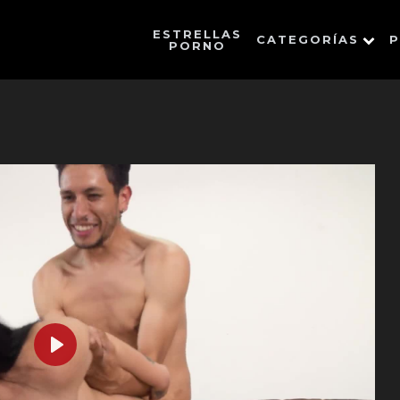
ESTRELLAS
CATEGORÍAS
P
PORNO