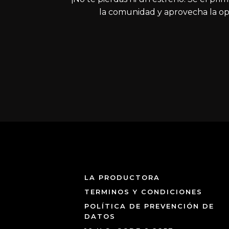
la comunidad y aprovecha la op
LA PRODUCTORA
TERMINOS Y CONDICIONES
POLÍTICA DE PREVENCIÓN DE
DATOS