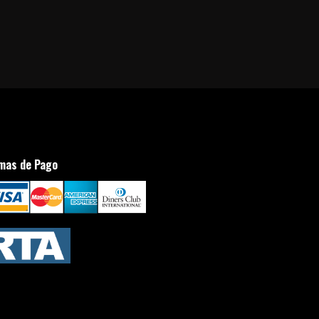
mas de Pago