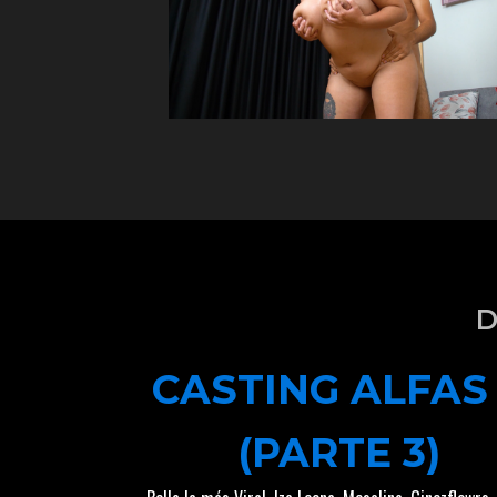
D
CASTING ALFAS
(PARTE 3)