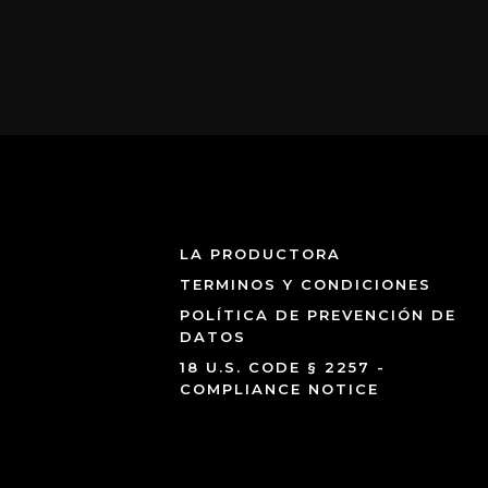
LA PRODUCTORA
TERMINOS Y CONDICIONES
POLÍTICA DE PREVENCIÓN DE
DATOS
18 U.S. CODE § 2257 -
COMPLIANCE NOTICE