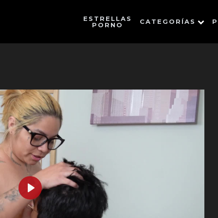
ESTRELLAS
CATEGORÍAS
P
PORNO