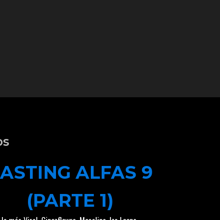
os
ASTING ALFAS 9
(PARTE 1)