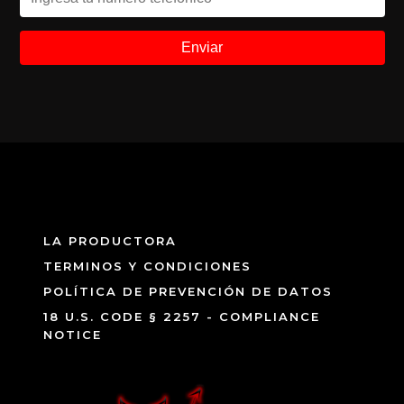
LA PRODUCTORA
TERMINOS Y CONDICIONES
POLÍTICA DE PREVENCIÓN DE DATOS
18 U.S. CODE § 2257 - COMPLIANCE
NOTICE