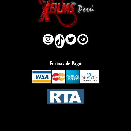
Formas de Pago