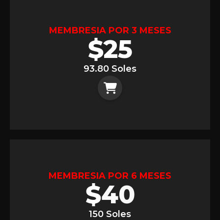
MEMBRESIA POR 3 MESES
$
25
93.80 Soles
MEMBRESIA POR 6 MESES
$
40
150 Soles