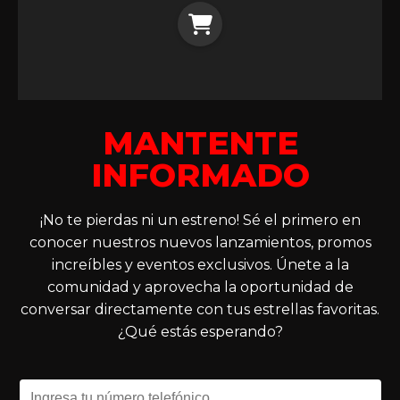
MANTENTE
INFORMADO
¡No te pierdas ni un estreno! Sé el primero en
conocer nuestros nuevos lanzamientos, promos
increíbles y eventos exclusivos. Únete a la
comunidad y aprovecha la oportunidad de
conversar directamente con tus estrellas favoritas.
¿Qué estás esperando?