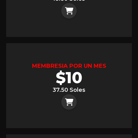
MEMBRESIA POR UN MES
$
10
37.50 Soles